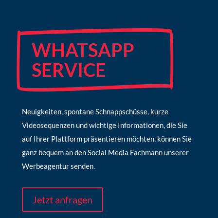
WHATSAPP
SERVICE
Neuigkeiten, spontane Schnappschüsse, kurze
Videosequenzen und wichtige Informationen, die Sie
auf Ihrer Plattform präsentieren möchten, können Sie
ganz bequem an den Social Media Fachmann unserer
Werbeagentur senden.
Jetzt anfragen