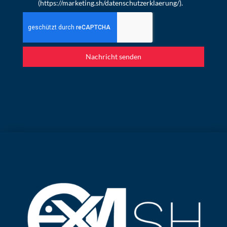
(https://marketing.sh/datenschutzerklaerung/).
Nachricht senden