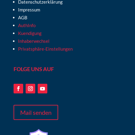
Datenschutzerklärung
Impressum
AGB
AuthInfo
Kuendigung
Inhaberwechsel
Privatsphäre-Einstellungen
FOLGE UNS AUF
Mail senden