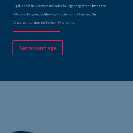
Egal, ob Sie in Neumünster oder in Segeberg ihren
Sitz
haben.
Wir sind für ganz Schleswig-Holstein und
Umkreis
, Ihr
Ansprechpartner im Bereich Marketing.
Terminanfrage