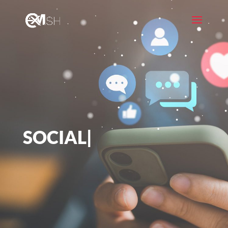
SOCIAL MEDI
|